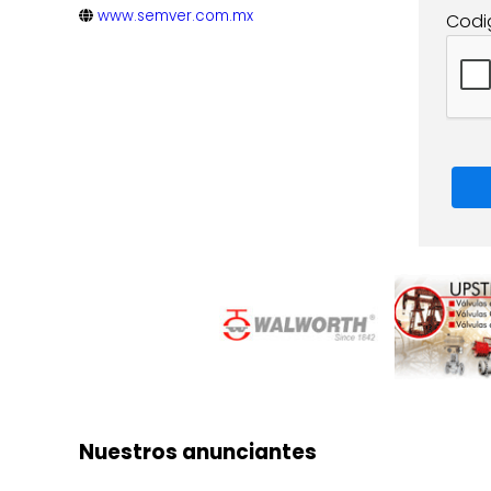
www.semver.com.mx
Codi
Nuestros anunciantes