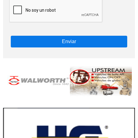
Enviar