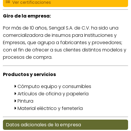
Ver certificaciones
Giro de la empresa:
Por más de 10 años, Sengal S.A. de C.V. ha sido una
comercializadora de insumos para Instituciones y
Empresas, que agrupa a fabricantes y proveedores;
con el fin de ofrecer a sus clientes distintos modelos y
procesos de compra.
Productos y servicios
Cómputo equipo y consumibles
Artículos de oficina y papelería
Pintura
Material eléctrico y ferretería
Datos adicionales de la empresa