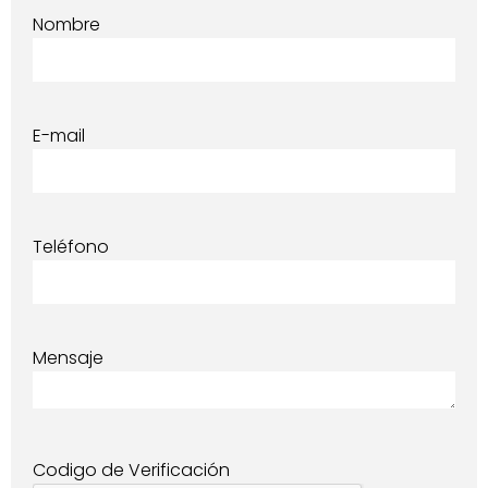
Nombre
E-mail
Teléfono
Mensaje
Codigo de Verificación