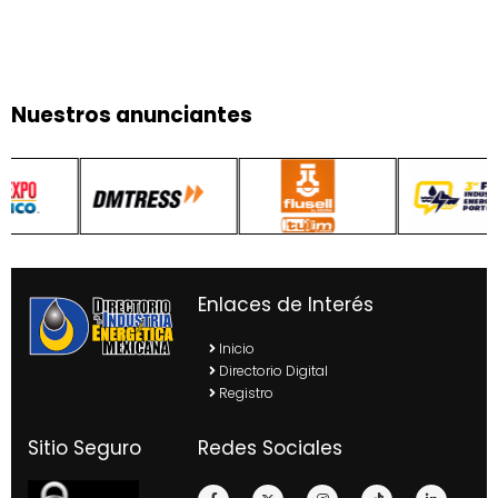
Nuestros anunciantes
Enlaces de Interés
Inicio
Directorio Digital
Registro
Sitio Seguro
Redes Sociales