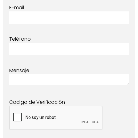
E-mail
Teléfono
Mensaje
Codigo de Verificación