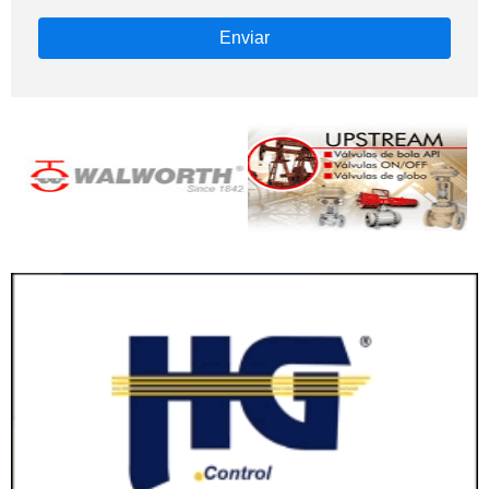
Enviar