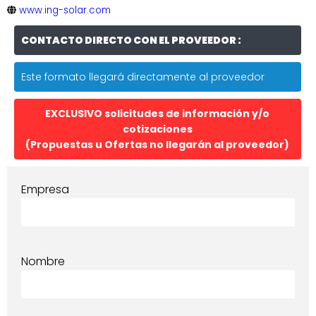
www.ing-solar.com
CONTACTO DIRECTO CON EL PROVEEDOR :
Este formato llegará directamente al proveedor
EXCLUSIVO solicitudes de información y/o
cotizaciones
(Propuestas u Ofertas no llegarán al proveedor)
Empresa
Nombre