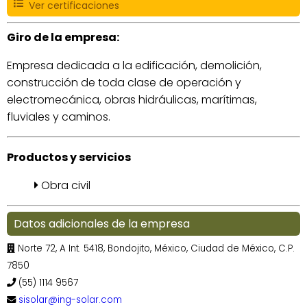
Ver certificaciones
Giro de la empresa:
Empresa dedicada a la edificación, demolición,
construcción de toda clase de operación y
electromecánica, obras hidráulicas, marítimas,
fluviales y caminos.
Productos y servicios
Obra civil
Datos adicionales de la empresa
Norte 72, A Int. 5418, Bondojito, México, Ciudad de México, C.P.
7850
(55) 1114 9567
sisolar@ing-solar.com