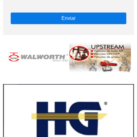
Enviar