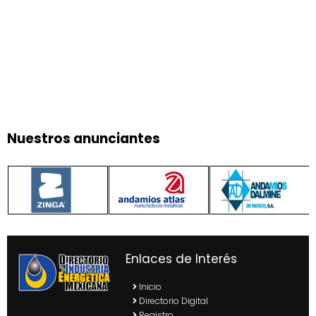
Nuestros anunciantes
Enlaces de Interés
Inicio
Directorio Digital
Registro