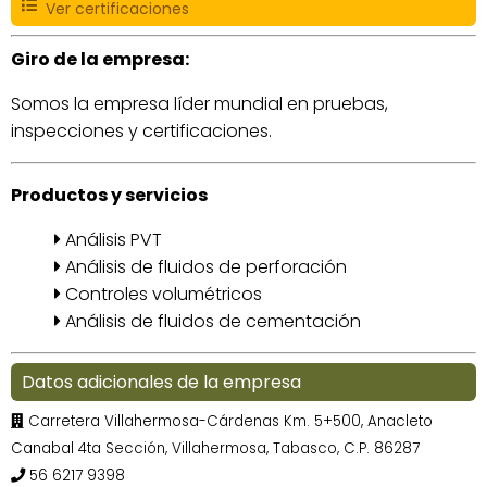
Ver certificaciones
Giro de la empresa:
Somos la empresa líder mundial en pruebas,
inspecciones y certificaciones.
Productos y servicios
Análisis PVT
Análisis de fluidos de perforación
Controles volumétricos
Análisis de fluidos de cementación
Datos adicionales de la empresa
Carretera Villahermosa-Cárdenas Km. 5+500, Anacleto
Canabal 4ta Sección, Villahermosa, Tabasco, C.P. 86287
56 6217 9398