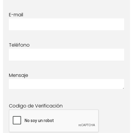
E-mail
Teléfono
Mensaje
Codigo de Verificación