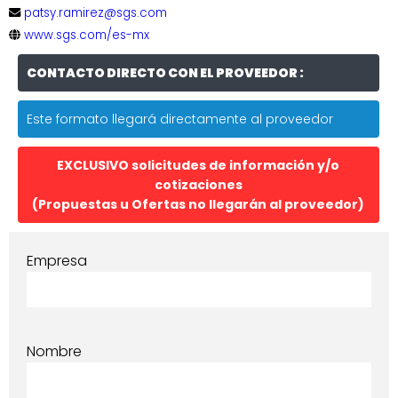
patsy.ramirez@sgs.com
www.sgs.com/es-mx
CONTACTO DIRECTO CON EL PROVEEDOR :
Este formato llegará directamente al proveedor
EXCLUSIVO solicitudes de información y/o
cotizaciones
(Propuestas u Ofertas no llegarán al proveedor)
Empresa
Nombre