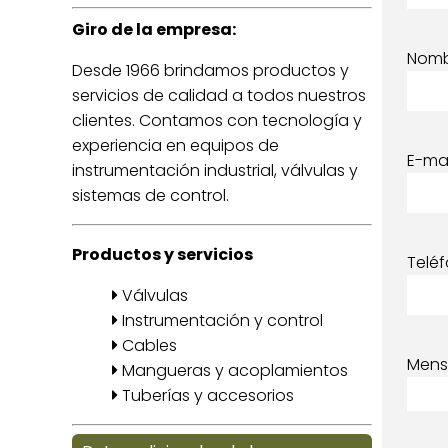
Giro de la empresa:
Nom
Desde 1966 brindamos productos y
servicios de calidad a todos nuestros
clientes. Contamos con tecnología y
experiencia en equipos de
E-mai
instrumentación industrial, válvulas y
sistemas de control.
Productos y servicios
Telé
Válvulas
Instrumentación y control
Cables
Mens
Mangueras y acoplamientos
Tuberías y accesorios