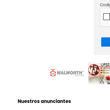
Codi
Nuestros anunciantes