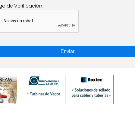
go de Verificación
Enviar