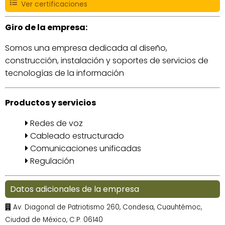
Ver certificaciones
Giro de la empresa:
Somos una empresa dedicada al diseño,
construcción, instalación y soportes de servicios de
tecnologías de la información
Productos y servicios
Redes de voz
Cableado estructurado
Comunicaciones unificadas
Regulación
Datos adicionales de la empresa
Av. Diagonal de Patriotismo 260, Condesa, Cuauhtémoc,
Ciudad de México, C.P. 06140