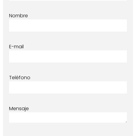
Nombre
E-mail
Teléfono
Mensaje