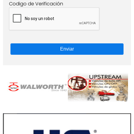
Codigo de Verificación
Enviar