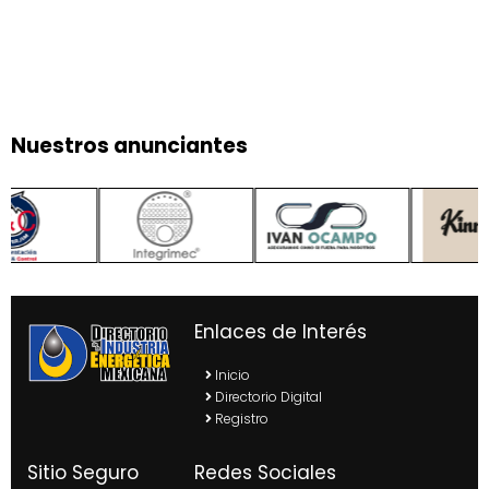
Nuestros anunciantes
Enlaces de Interés
Inicio
Directorio Digital
Registro
Sitio Seguro
Redes Sociales