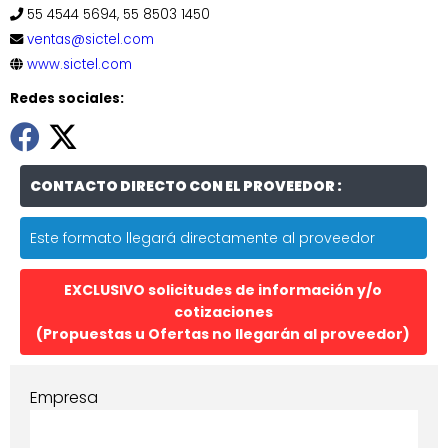
55 4544 5694, 55 8503 1450
ventas@sictel.com
www.sictel.com
Redes sociales:
CONTACTO DIRECTO CON EL PROVEEDOR :
Este formato llegará directamente al proveedor
EXCLUSIVO solicitudes de información y/o
cotizaciones
(Propuestas u Ofertas no llegarán al proveedor)
Empresa