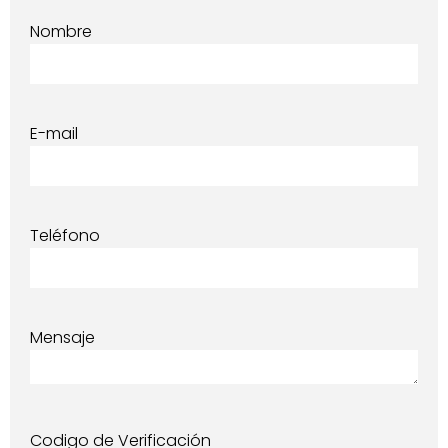
Nombre
E-mail
Teléfono
Mensaje
Codigo de Verificación