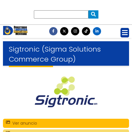
Sigtronic (Sigma Solutions
Commerce Group)
Ver anuncio