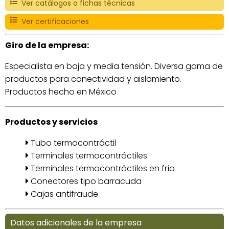
Ver catálogos o fichas técnicas
Ver certificaciones
Giro de la empresa:
Especialista en baja y media tensión. Diversa gama de
productos para conectividad y aislamiento.
Productos hecho en México
Productos y servicios
Tubo termocontráctil
Terminales termocontráctiles
Terminales termocontráctiles en frío
Conectores tipo barracuda
Cajas antifraude
Datos adicionales de la empresa