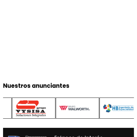
Nuestros anunciantes