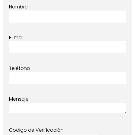
Nombre
E-mail
Teléfono
Mensaje
Codigo de Verificación