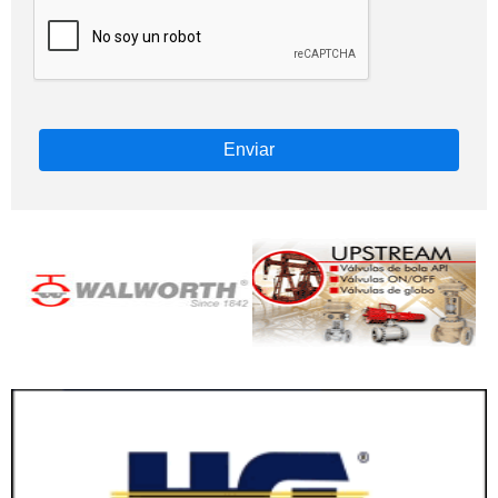
Enviar