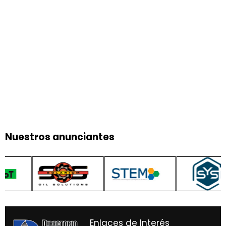
Nuestros anunciantes
Enlaces de Interés