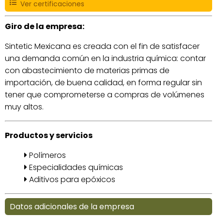
Ver certificaciones
Giro de la empresa:
Sintetic Mexicana es creada con el fin de satisfacer
una demanda común en la industria química: contar
con abastecimiento de materias primas de
importación, de buena calidad, en forma regular sin
tener que comprometerse a compras de volúmenes
muy altos.
Productos y servicios
Polímeros
Especialidades químicas
Aditivos para epóxicos
Datos adicionales de la empresa