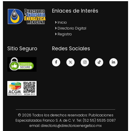
Enlaces de Interés
Inicio
Directorio Digital
Registro
Sitio Seguro
Redes Sociales
© 2026 Todos los derechos reservados: Publicaciones
Especializadas Franco S. A. de C. V. Tel. (52 55) 5535 0087
email:
directorio@directorioenergetico.mx