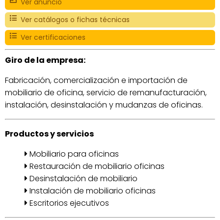
Ver anuncio
Ver catálogos o fichas técnicas
Ver certificaciones
Giro de la empresa:
Fabricación, comercialización e importación de
mobiliario de oficina, servicio de remanufacturación,
instalación, desinstalación y mudanzas de oficinas.
Productos y servicios
Mobiliario para oficinas
Restauración de mobiliario oficinas
Desinstalación de mobiliario
Instalación de mobiliario oficinas
Escritorios ejecutivos