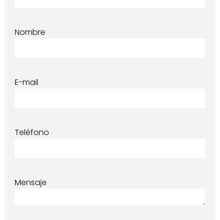
Nombre
E-mail
Teléfono
Mensaje