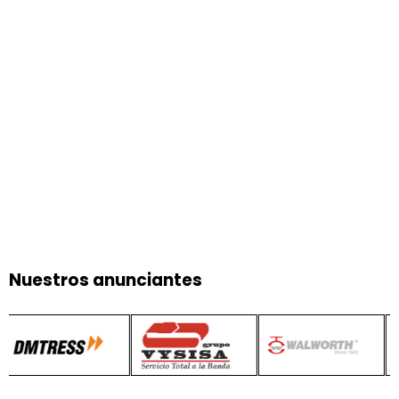
Nuestros anunciantes