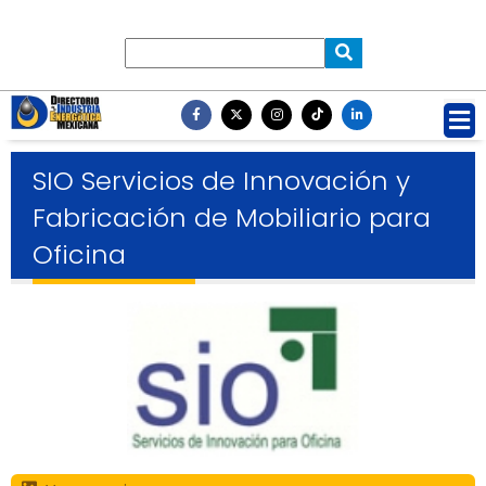
SIO Servicios de Innovación y
Fabricación de Mobiliario para
Oficina