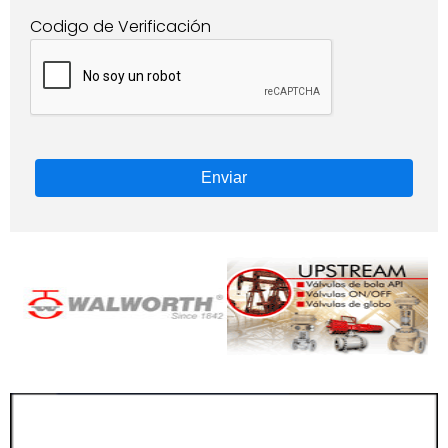
Codigo de Verificación
Enviar