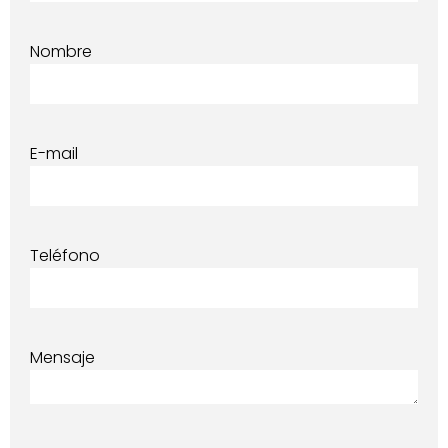
Nombre
E-mail
Teléfono
Mensaje