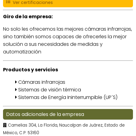
Ver certificaciones
Giro de la empresa:
No solo les ofrecemos las mejores cámaras infrarrojas,
sino también somos capaces de ofrecerles la mejor
solución a sus necesidades de medidas y
automatización
Productos y servicios
Cámaras infrarrojas
Sistemas de visión térmica
Sistemas de Energía Ininterrumpible (UP´S)
Datos adicionales de la empresa
Camelias 304, La Florida, Naucalpan de Juárez, Estado de
México, C.P. 53160