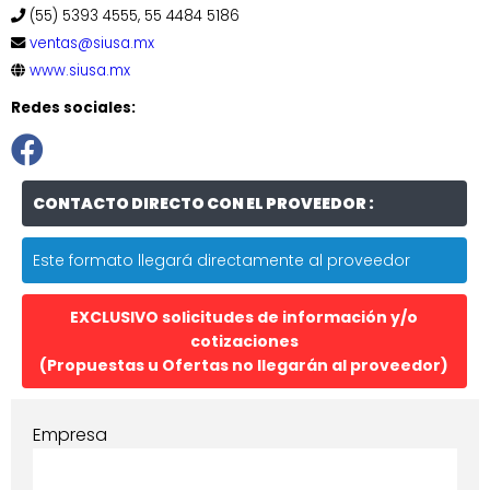
(55) 5393 4555, 55 4484 5186
ventas@siusa.mx
www.siusa.mx
Redes sociales:
CONTACTO DIRECTO CON EL PROVEEDOR :
Este formato llegará directamente al proveedor
EXCLUSIVO solicitudes de información y/o
cotizaciones
(Propuestas u Ofertas no llegarán al proveedor)
Empresa