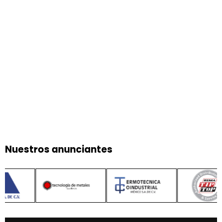
Nuestros anunciantes