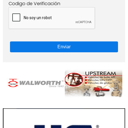
Codigo de Verificación
Enviar