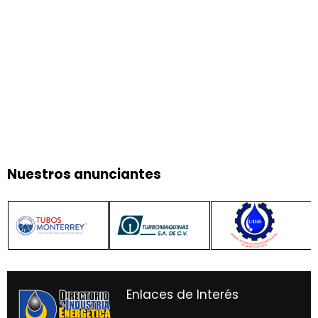
Nuestros anunciantes
Enlaces de Interés