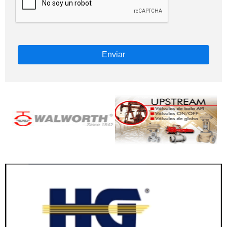
Enviar