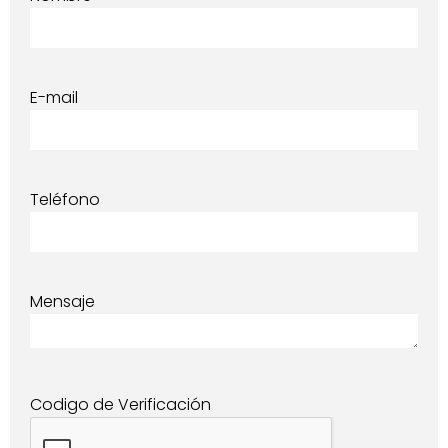
E-mail
Teléfono
Mensaje
Codigo de Verificación