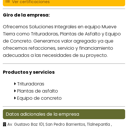
Ver certificaciones
Giro de la empresa:
Ofrecemos Soluciones Integrales en equipo Mueve
Tierra como Trituradoras, Plantas de Asfalto y Equipo
de Concreto. Generamos valor agregado ya que
ofrecemos refacciones, servicio y financiamiento
adecuados a las necesidades de su proyecto.
Productos y servicios
Trituradoras
Plantas de asfalto
Equipo de concreto
Datos adicionales de la empresa
Av. Gustavo Baz 101, San Pedro Barrientos, Tlalnepantla ,