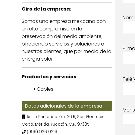
Giro de la empresa:
Nom
Somos una empresa mexicana con
un alto compromiso en la
preservación del medio ambiente,
ofreciendo servicios y soluciones a
E-mai
nuestros clientes, que por medio de la
energía solar
Productos y servicios
Telé
Cables
Datos adicionales de la empresa
Mens
Anillo Periférico Km. 26.5, San Gertrudis
Copo, Mérida, Yucatán, C.P. 97305
(999) 926 0219