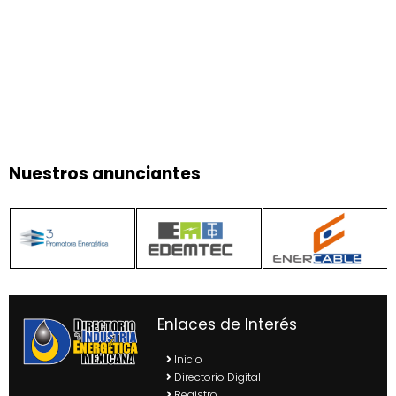
Nuestros anunciantes
Enlaces de Interés
Inicio
Directorio Digital
Registro