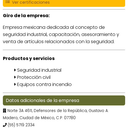
Ver certificaciones
Giro de la empresa:
Empresa mexicana dedicada al concepto de
seguridad industrial, capacitación, asesoramiento y
venta de artículos relacionados con la seguridad.
Productos y servicios
Seguridad industrial
Protección civil
Equipos contra incendio
Datos adicionales de la empresa
Norte 3A 4611, Defensores de la República, Gustavo A.
Madero, Ciudad de México, C.P. 07780
(55) 5719 2334