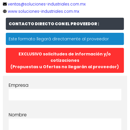
ventas@soluciones-industriales.com.mx
www.soluciones-industriales.com.mx
CONTACTO DIRECTO CON EL PROVEEDOR :
Este formato llegará directamente al proveedor
EXCLUSIVO solicitudes de información y/o
cotizaciones
(Propuestas u Ofertas no llegarán al proveedor)
Empresa
Nombre