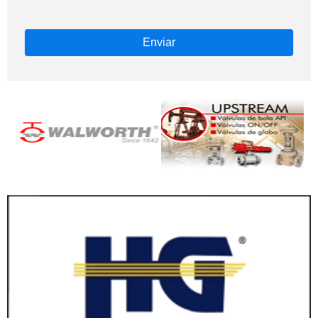
Enviar