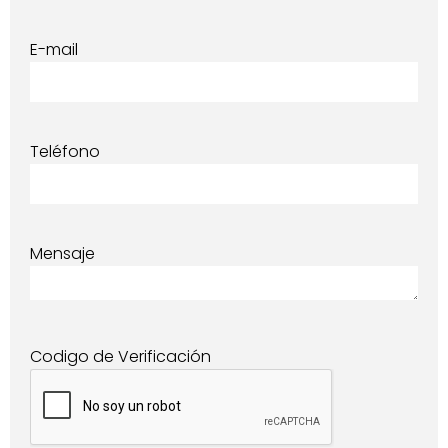
E-mail
Teléfono
Mensaje
Codigo de Verificación