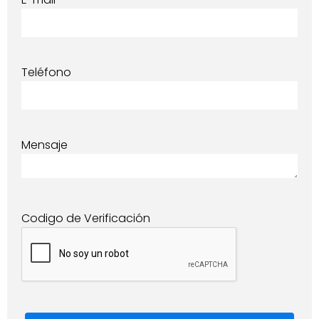
Teléfono
Mensaje
Codigo de Verificación