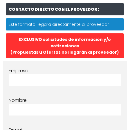
CONTACTO DIRECTO CON EL PROVEEDOR :
Este formato llegará directamente al proveedor
EXCLUSIVO solicitudes de información y/o
cotizaciones
(Propuestas u Ofertas no llegarán al proveedor)
Empresa
Nombre
E-mail