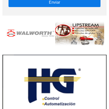
Enviar