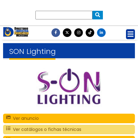
SON Lighting
Ver anuncio
Ver catálogos o fichas técnicas