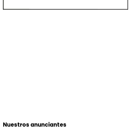
Nuestros anunciantes