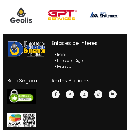
Enlaces de Interés
Inicio
Directorio Digital
Registro
Sitio Seguro
Redes Sociales