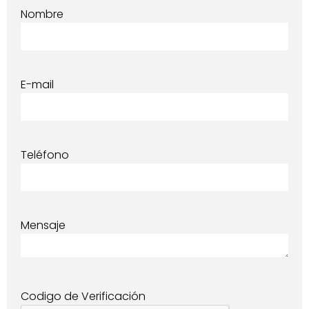
Nombre
E-mail
Teléfono
Mensaje
Codigo de Verificación