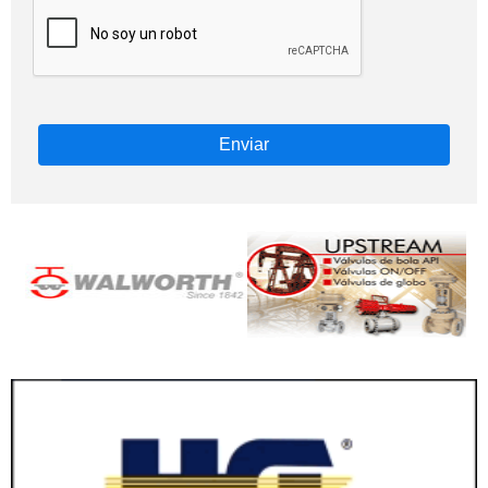
Enviar