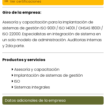
Ver certificaciones
Giro de la empresa:
Asesoría y capacitación para la implantación de
sistemas de gestión ISO 9001 / ISO 14001 / OHSAS 18001 /
ISO 22000. Especialistas en integración de sistema en
un solo modelo de administración. Auditorias internas
y 2da parte.
Productos y servicios
Asesoría y capacitación
Implantación de sistemas de gestión
ISO
Sistemas integrales
Datos adicionales de la empresa