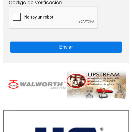
Codigo de Verificación
Enviar