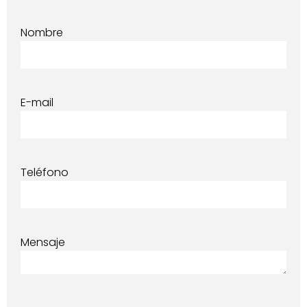
Nombre
E-mail
Teléfono
Mensaje