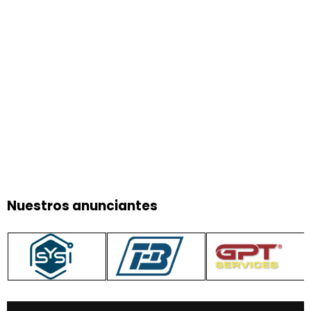
Nuestros anunciantes