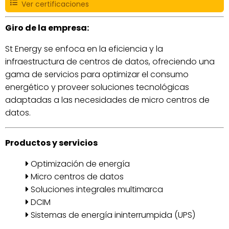
Ver certificaciones
Giro de la empresa:
St Energy se enfoca en la eficiencia y la
infraestructura de centros de datos, ofreciendo una
gama de servicios para optimizar el consumo
energético y proveer soluciones tecnológicas
adaptadas a las necesidades de micro centros de
datos.
Productos y servicios
Optimización de energía
Micro centros de datos
Soluciones integrales multimarca
DCIM
Sistemas de energía ininterrumpida (UPS)