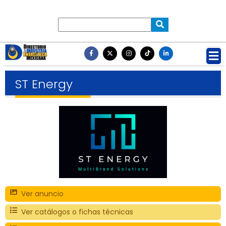
ST Energy
Ver anuncio
Ver catálogos o fichas técnicas