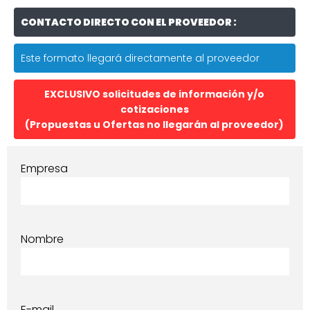
CONTACTO DIRECTO CON EL PROVEEDOR :
Este formato llegará directamente al proveedor
EXCLUSIVO solicitudes de información y/o
cotizaciones
(Propuestas u Ofertas no llegarán al proveedor)
Empresa
Nombre
E-mail