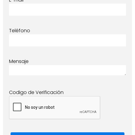
Teléfono
Mensaje
Codigo de Verificación