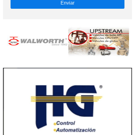
Enviar