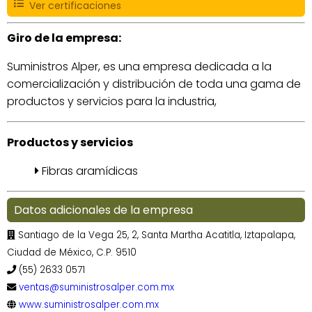
Ver certificaciones
Giro de la empresa:
Suministros Alper, es una empresa dedicada a la
comercialización y distribución de toda una gama de
productos y servicios para la industria,
Productos y servicios
Fibras aramídicas
Datos adicionales de la empresa
Santiago de la Vega 25, 2, Santa Martha Acatitla, Iztapalapa,
Ciudad de México, C.P. 9510
(55) 2633 0571
ventas@suministrosalper.com.mx
www.suministrosalper.com.mx