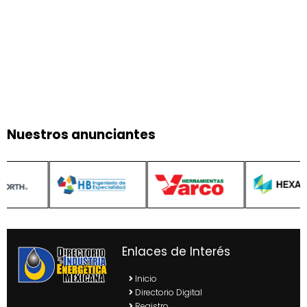
Nuestros anunciantes
Enlaces de Interés
Inicio
Directorio Digital
Registro