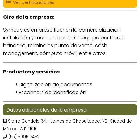
Ver certificaciones
Giro de la empresa:
Symetry es empresa líder en la comercialización,
instalación y mantenimiento de equipo periférico
bancario, terminales punto de venta, cash
management, cómputo móvil, entre otros
Productos y servicios
Digitalización de documentos
Escanners de identificación
Datos adicionales de la empresa
Sierra Candela 34, ., Lomas de Chapultepec, ND, Ciudad de
México, C.P. 11010
(55) 5095 3452