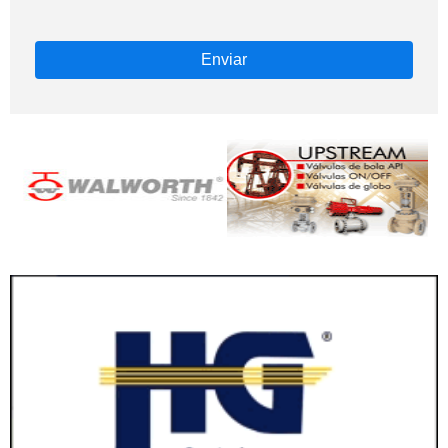
Enviar