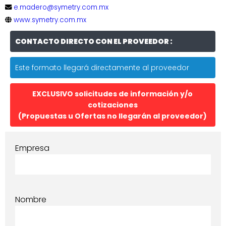
e.madero@symetry.com.mx
www.symetry.com.mx
CONTACTO DIRECTO CON EL PROVEEDOR :
Este formato llegará directamente al proveedor
EXCLUSIVO solicitudes de información y/o
cotizaciones
(Propuestas u Ofertas no llegarán al proveedor)
Empresa
Nombre