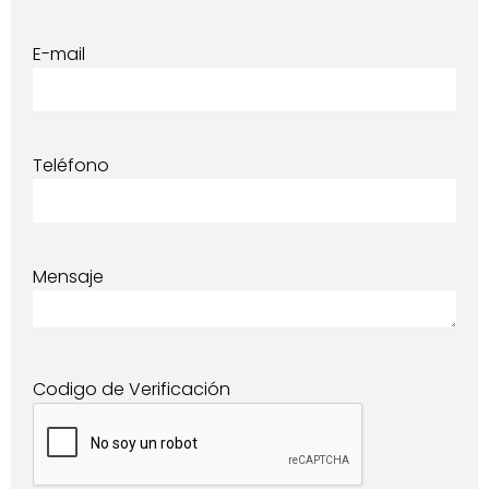
E-mail
Teléfono
Mensaje
Codigo de Verificación