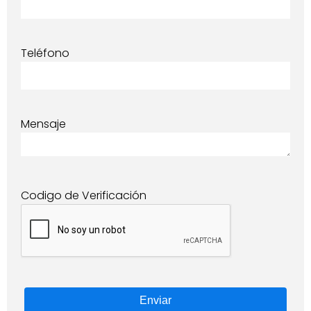
Teléfono
Mensaje
Codigo de Verificación
Enviar