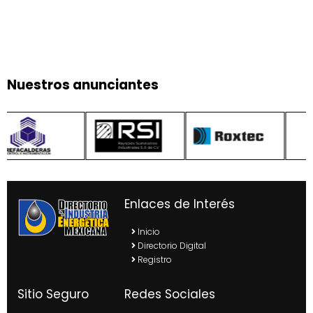
Nuestros anunciantes
Enlaces de Interés
Inicio
Directorio Digital
Registro
Sitio Seguro
Redes Sociales