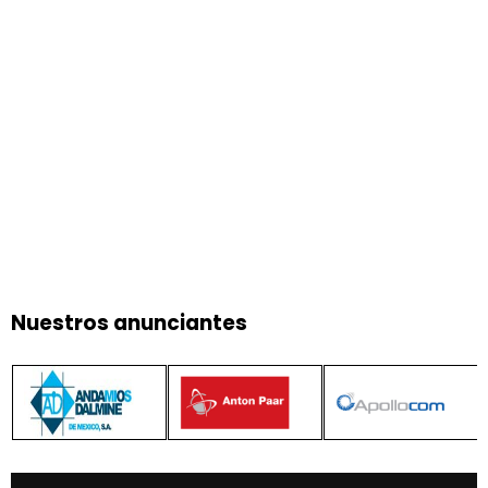
Nuestros anunciantes