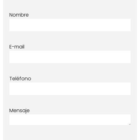
Nombre
E-mail
Teléfono
Mensaje