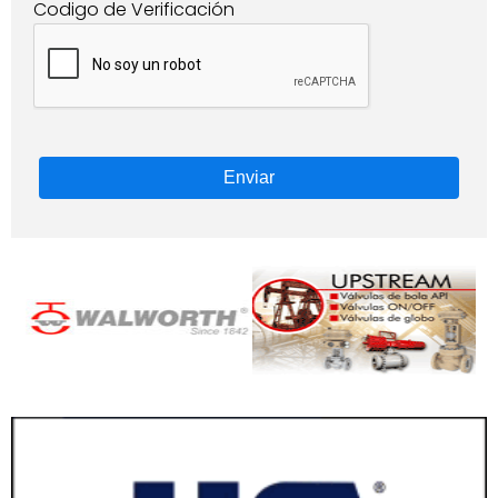
Codigo de Verificación
Enviar