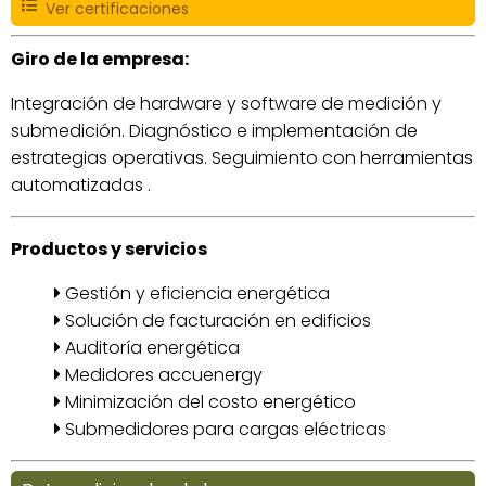
Ver certificaciones
Giro de la empresa:
Integración de hardware y software de medición y
submedición. Diagnóstico e implementación de
estrategias operativas. Seguimiento con herramientas
automatizadas .
Productos y servicios
Gestión y eficiencia energética
Solución de facturación en edificios
Auditoría energética
Medidores accuenergy
Minimización del costo energético
Submedidores para cargas eléctricas