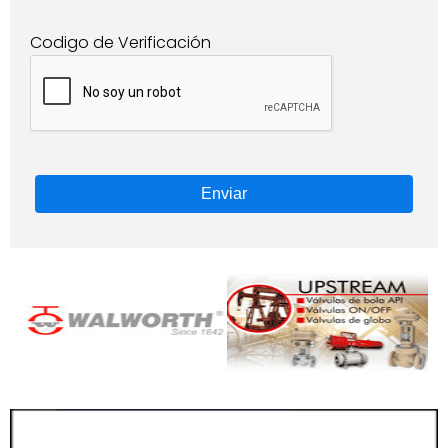
Codigo de Verificación
Enviar