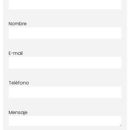
Nombre
E-mail
Teléfono
Mensaje