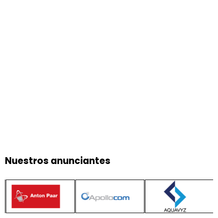
Nuestros anunciantes