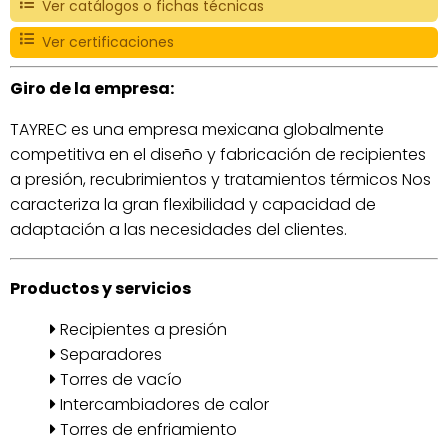
Ver catálogos o fichas técnicas
Ver certificaciones
Giro de la empresa:
TAYREC es una empresa mexicana globalmente
competitiva en el diseño y fabricación de recipientes
a presión, recubrimientos y tratamientos térmicos Nos
caracteriza la gran flexibilidad y capacidad de
adaptación a las necesidades del clientes.
Productos y servicios
Recipientes a presión
Separadores
Torres de vacío
Intercambiadores de calor
Torres de enfriamiento