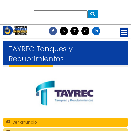
TAYREC Tanques y
Recubrimientos
Ver anuncio