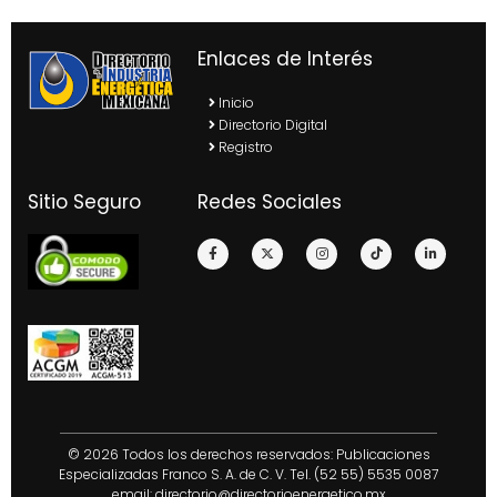
Enlaces de Interés
Inicio
Directorio Digital
Registro
Sitio Seguro
Redes Sociales
© 2026 Todos los derechos reservados: Publicaciones
Especializadas Franco S. A. de C. V. Tel. (52 55) 5535 0087
email:
directorio@directorioenergetico.mx