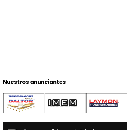
Nuestros anunciantes