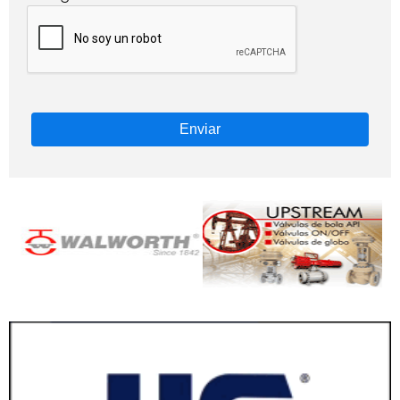
Enviar