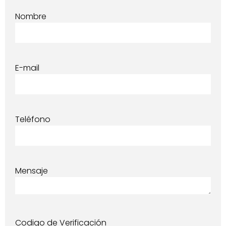
Nombre
E-mail
Teléfono
Mensaje
Codigo de Verificación