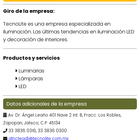
Giro de la empresa:
TecnoLite es una empresa especializada en
iluminación. Las últimas tendencias en iluminación LED
y decoración de interiores.
Productos y servicios
Luminarias
Lámparas
LED
Datos adicionales de la empresa
Av. Dr. Ángel Leaño 401 Nave 2 Int. B, Fracc. Los Robles,
Zapopan, Jalisco, C.P. 45134
33 3836 0316, 33 3836 0300
atnctegdl@tecnolite.com.mx