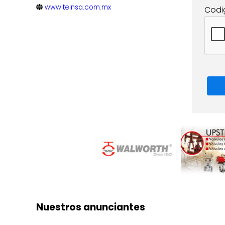
www.teinsa.com.mx
Codi
Nuestros anunciantes