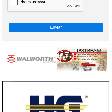
Enviar