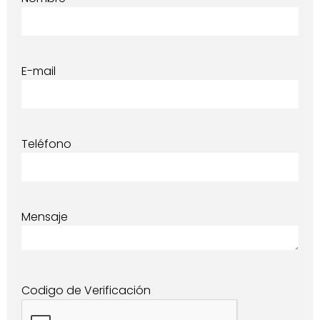
E-mail
Teléfono
Mensaje
Codigo de Verificación