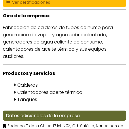
Ver certificaciones
Giro de la empresa:
Fabricación de calderas de tubos de humo para
generación de vapor y agua sobrecalentada,
generadores de agua caliente de consumo,
calentadores de aceite térmico y sus equipos
auxiliares.
Productos y servicios
Calderas
Calentadores aceite térmico
Tanques
Datos adicionales de la empresa
Federico T de la Chica 17 Int. 203, Cd. Satélite, Naucalpan de