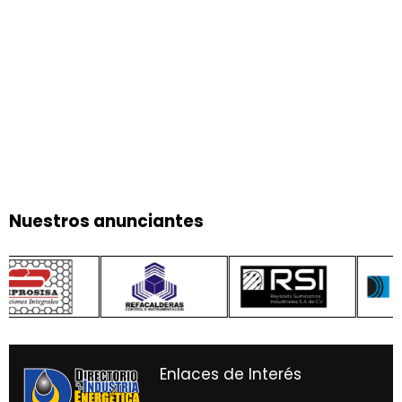
Nuestros anunciantes
Enlaces de Interés