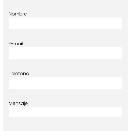
Nombre
E-mail
Teléfono
Mensaje