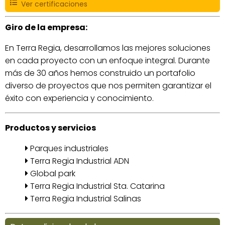
Ver certificaciones
Giro de la empresa:
En Terra Regia, desarrollamos las mejores soluciones
en cada proyecto con un enfoque integral. Durante
más de 30 años hemos construido un portafolio
diverso de proyectos que nos permiten garantizar el
éxito con experiencia y conocimiento.
Productos y servicios
Parques industriales
Terra Regia Industrial ADN
Global park
Terra Regia Industrial Sta. Catarina
Terra Regia Industrial Salinas