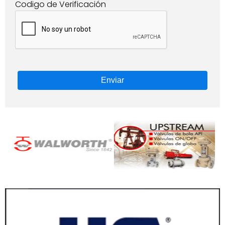
Codigo de Verificación
Enviar