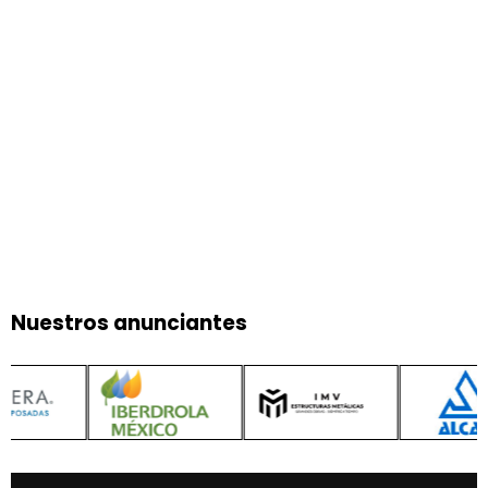
Nuestros anunciantes