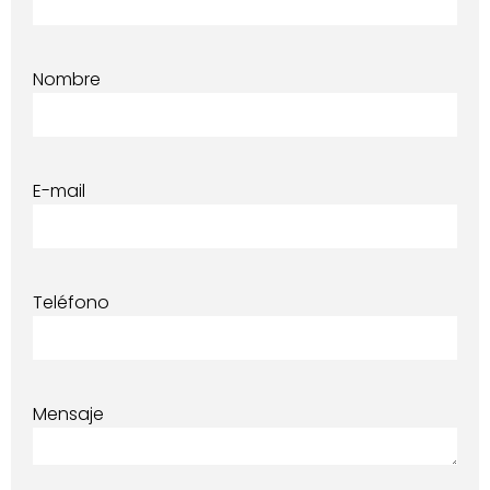
Nombre
E-mail
Teléfono
Mensaje