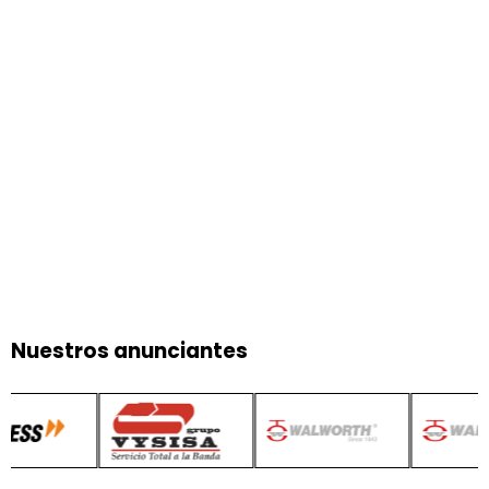
Nuestros anunciantes