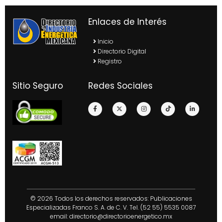
Enlaces de Interés
Inicio
Directorio Digital
Registro
Sitio Seguro
Redes Sociales
© 2026 Todos los derechos reservados: Publicaciones
Especializadas Franco S. A. de C. V. Tel. (52 55) 5535 0087
email:
directorio@directorioenergetico.mx