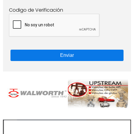
Codigo de Verificación
Enviar