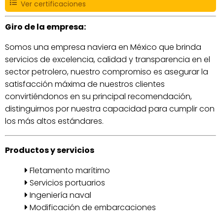
Ver certificaciones
Giro de la empresa:
Somos una empresa naviera en México que brinda
servicios de excelencia, calidad y transparencia en el
sector petrolero, nuestro compromiso es asegurar la
satisfacción máxima de nuestros clientes
convirtiéndonos en su principal recomendación,
distinguirnos por nuestra capacidad para cumplir con
los más altos estándares.
Productos y servicios
Fletamento marítimo
Servicios portuarios
Ingeniería naval
Modificación de embarcaciones