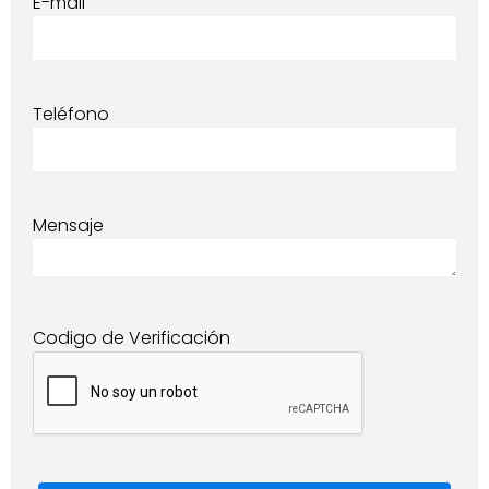
E-mail
Teléfono
Mensaje
Codigo de Verificación