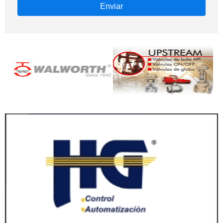
Enviar