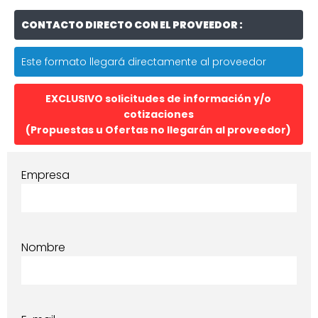
CONTACTO DIRECTO CON EL PROVEEDOR :
Este formato llegará directamente al proveedor
EXCLUSIVO solicitudes de información y/o
cotizaciones
(Propuestas u Ofertas no llegarán al proveedor)
Empresa
Nombre