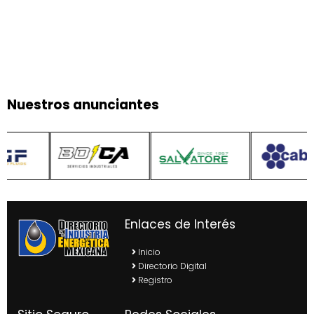
Nuestros anunciantes
Enlaces de Interés
Inicio
Directorio Digital
Registro