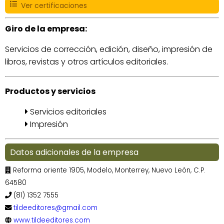
Ver certificaciones
Giro de la empresa:
Servicios de corrección, edición, diseño, impresión de
libros, revistas y otros artículos editoriales.
Productos y servicios
Servicios editoriales
Impresión
Datos adicionales de la empresa
Reforma oriente 1905, Modelo, Monterrey, Nuevo León, C.P.
64580
(81) 1352 7555
tildeeditores@gmail.com
www.tildeeditores.com