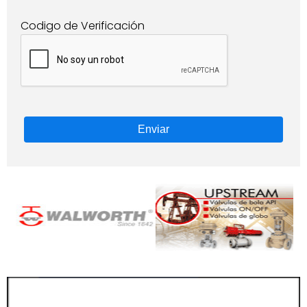
Codigo de Verificación
Enviar