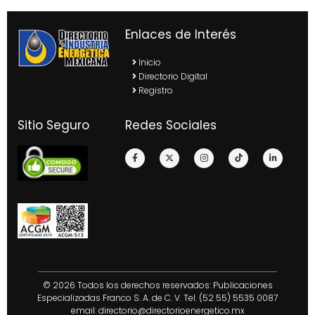
Enlaces de Interés
Inicio
Directorio Digital
Registro
Sitio Seguro
Redes Sociales
© 2026 Todos los derechos reservados: Publicaciones
Especializadas Franco S. A. de C. V. Tel. (52 55) 5535 0087
email:
directorio@directorioenergetico.mx