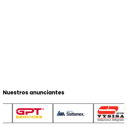
Nuestros anunciantes