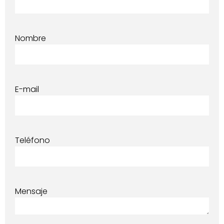
Nombre
E-mail
Teléfono
Mensaje