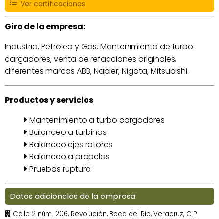
Ver certificaciones
Giro de la empresa:
Industria, Petróleo y Gas. Mantenimiento de turbo
cargadores, venta de refacciones originales,
diferentes marcas ABB, Napier, Nigata, Mitsubishi.
Productos y servicios
Mantenimiento a turbo cargadores
Balanceo a turbinas
Balanceo ejes rotores
Balanceo a propelas
Pruebas ruptura
Datos adicionales de la empresa
Calle 2 núm. 206, Revolución, Boca del Río, Veracruz, C.P.