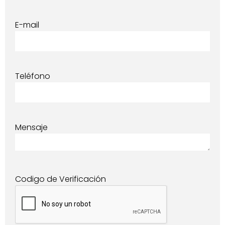
E-mail
Teléfono
Mensaje
Codigo de Verificación