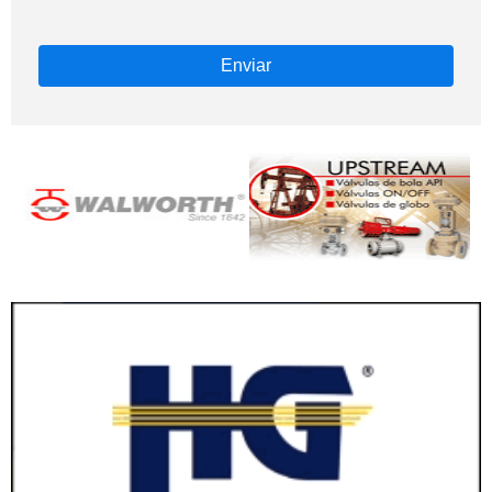
Enviar