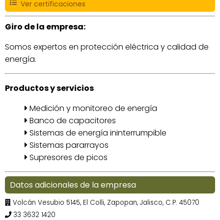
Ver certificaciones
Giro de la empresa:
Somos expertos en protección eléctrica y calidad de
energía.
Productos y servicios
Medición y monitoreo de energía
Banco de capacitores
Sistemas de energía ininterrumpible
Sistemas pararrayos
Supresores de picos
Datos adicionales de la empresa
Volcán Vesubio 5145, El Colli, Zapopan, Jalisco, C.P. 45070
33 3632 1420