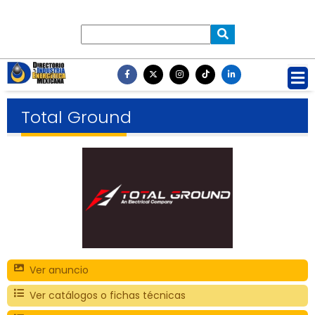
Total Ground
Ver anuncio
Ver catálogos o fichas técnicas