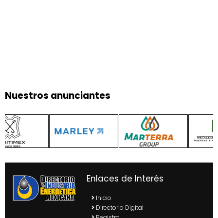
Nuestros anunciantes
Enlaces de Interés
Inicio
Directorio Digital
Registro