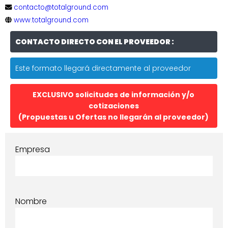
contacto@totalground.com
www.totalground.com
CONTACTO DIRECTO CON EL PROVEEDOR :
Este formato llegará directamente al proveedor
EXCLUSIVO solicitudes de información y/o
cotizaciones
(Propuestas u Ofertas no llegarán al proveedor)
Empresa
Nombre