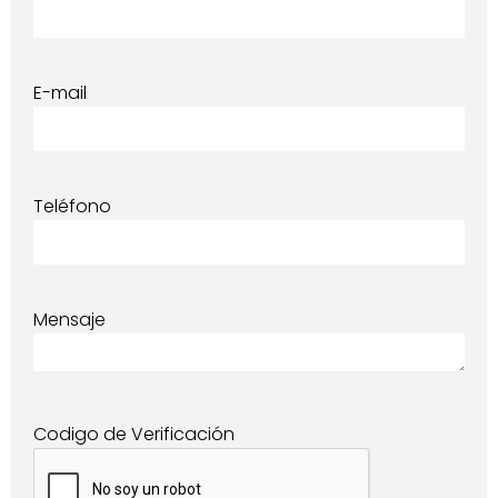
E-mail
Teléfono
Mensaje
Codigo de Verificación