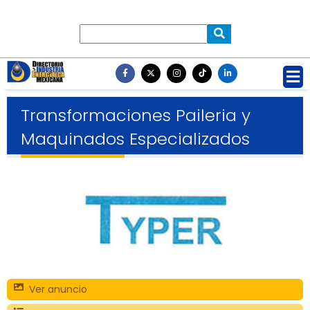
Transformaciones Paileria y
Maquinados Especializados
Ver anuncio