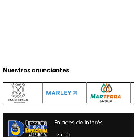
Nuestros anunciantes
Enlaces de Interés
Inicio