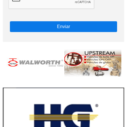
Enviar