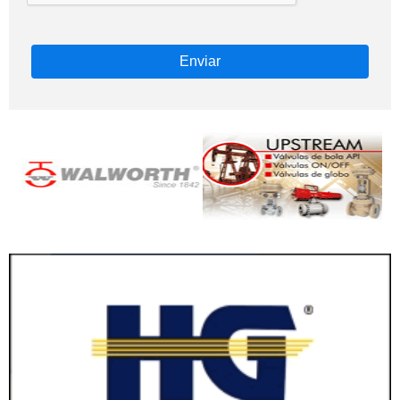
Enviar