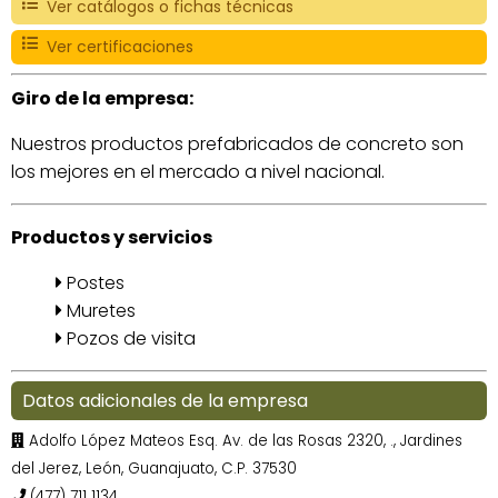
Ver catálogos o fichas técnicas
Ver certificaciones
Giro de la empresa:
Nuestros productos prefabricados de concreto son
los mejores en el mercado a nivel nacional.
Productos y servicios
Postes
Muretes
Pozos de visita
Datos adicionales de la empresa
Adolfo López Mateos Esq. Av. de las Rosas 2320, ., Jardines
del Jerez, León, Guanajuato, C.P. 37530
(477) 711 1134