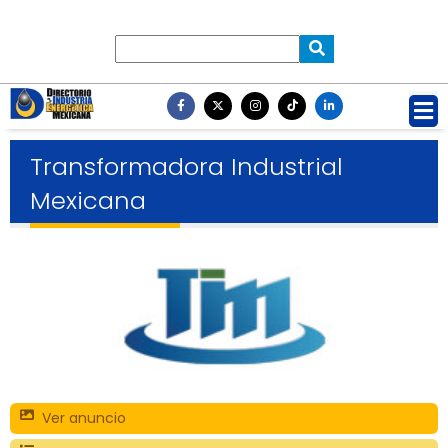
Transformadora Industrial
Mexicana
Ver anuncio