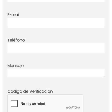
E-mail
Teléfono
Mensaje
Codigo de Verificación