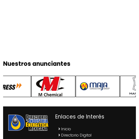
Nuestros anunciantes
Enlaces de Interés
Inicio
Directorio Digital