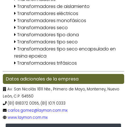
Transformadores de aislamiento
Transformadores eléctricos
Transformadores monofásicos
Transformadores seco
Transformadores tipo dona
Transformadores tipo seco
Transformadores tipo seco encapsulado en
resina epoxica
Transformadores trifásicos
Datos adicionales de la empresa
Av. San Nicolás 1811 Nte., Primero de Mayo, Monterrey, Nuevo
León, C.P. 64550
(81) 818372 0055, (81) 1071 0333
carlos.gomez@laymon.com.mx
www.laymon.com.mx