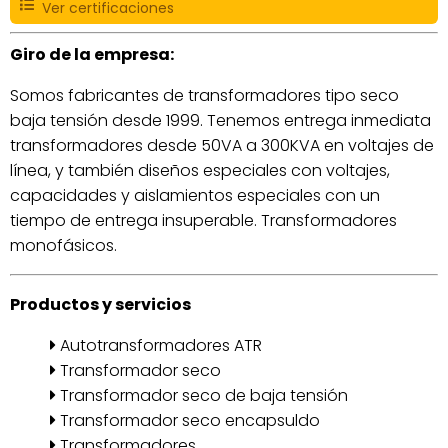
Ver certificaciones
Giro de la empresa:
Somos fabricantes de transformadores tipo seco
baja tensión desde 1999. Tenemos entrega inmediata
transformadores desde 50VA a 300KVA en voltajes de
línea, y también diseños especiales con voltajes,
capacidades y aislamientos especiales con un
tiempo de entrega insuperable. Transformadores
monofásicos.
Productos y servicios
Autotransformadores ATR
Transformador seco
Transformador seco de baja tensión
Transformador seco encapsuldo
Transformadores