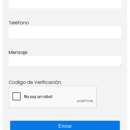
Teléfono
Mensaje
Codigo de Verificación
Enviar