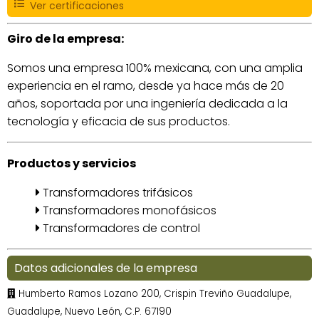
Ver certificaciones
Giro de la empresa:
Somos una empresa 100% mexicana, con una amplia
experiencia en el ramo, desde ya hace más de 20
años, soportada por una ingeniería dedicada a la
tecnología y eficacia de sus productos.
Productos y servicios
Transformadores trifásicos
Transformadores monofásicos
Transformadores de control
Datos adicionales de la empresa
Humberto Ramos Lozano 200, Crispin Treviño Guadalupe,
Guadalupe, Nuevo León, C.P. 67190