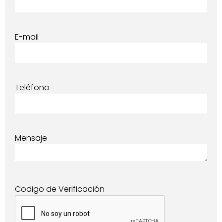
E-mail
Teléfono
Mensaje
Codigo de Verificación