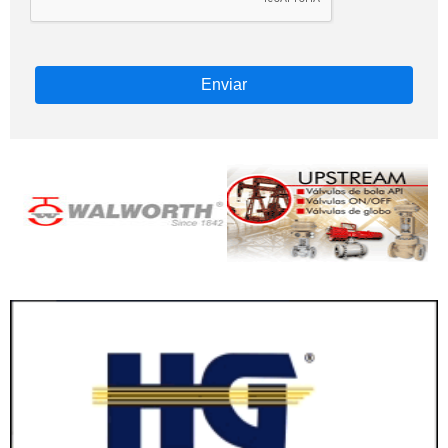
Enviar