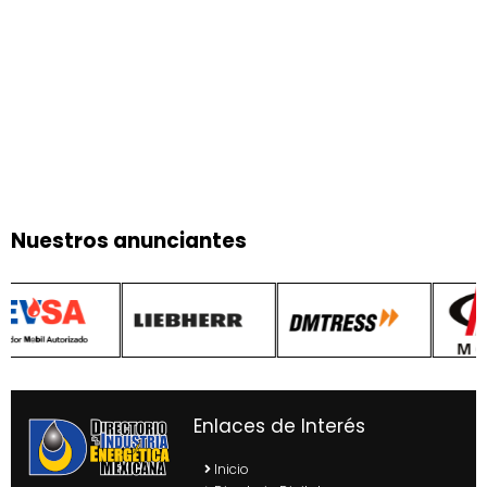
Nuestros anunciantes
Enlaces de Interés
Inicio