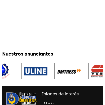
Nuestros anunciantes
Enlaces de Interés
Inicio