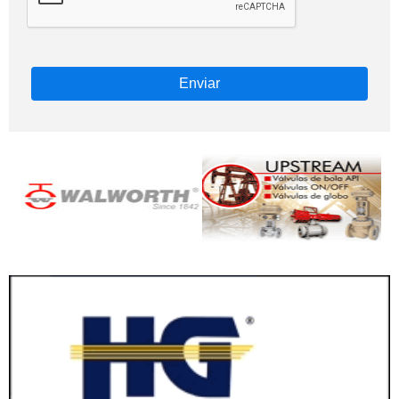
Enviar