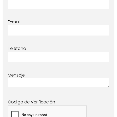
E-mail
Teléfono
Mensaje
Codigo de Verificación