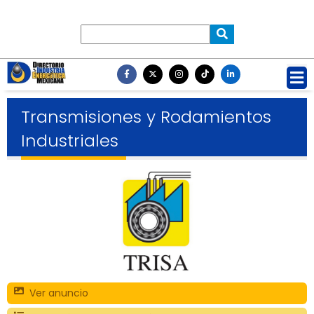
Transmisiones y Rodamientos
Industriales
Ver anuncio