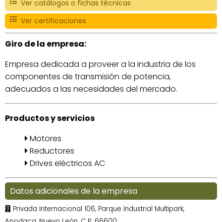
Ver catálogos o fichas técnicas
Ver certificaciones
Giro de la empresa:
Empresa dedicada a proveer a la industria de los
componentes de transmisión de potencia,
adecuados a las necesidades del mercado.
Productos y servicios
Motores
Reductores
Drives eléctricos AC
Datos adicionales de la empresa
Privada Internacional 106, Parque Industrial Multipark,
Apodaca, Nuevo León, C.P. 66600