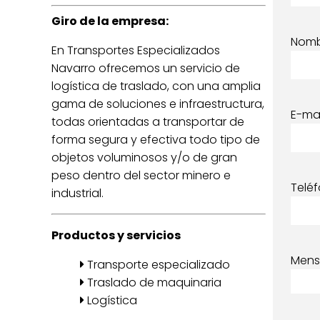
Giro de la empresa:
Nom
En Transportes Especializados
Navarro ofrecemos un servicio de
logística de traslado, con una amplia
gama de soluciones e infraestructura,
E-mai
todas orientadas a transportar de
forma segura y efectiva todo tipo de
objetos voluminosos y/o de gran
peso dentro del sector minero e
Telé
industrial.
Productos y servicios
Mens
Transporte especializado
Traslado de maquinaria
Logística