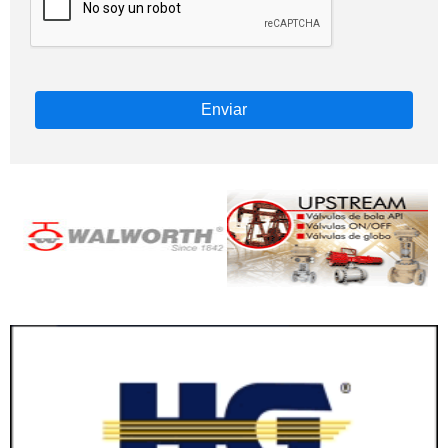
Enviar