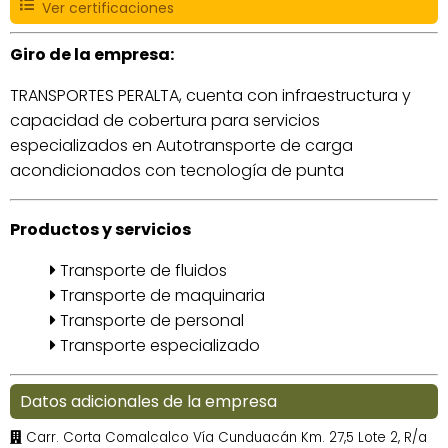
Ver certificaciones
Giro de la empresa:
TRANSPORTES PERALTA, cuenta con infraestructura y
capacidad de cobertura para servicios
especializados en Autotransporte de carga
acondicionados con tecnología de punta
Productos y servicios
Transporte de fluidos
Transporte de maquinaria
Transporte de personal
Transporte especializado
Datos adicionales de la empresa
Carr. Corta Comalcalco Vía Cunduacán Km. 27,5 Lote 2, R/a