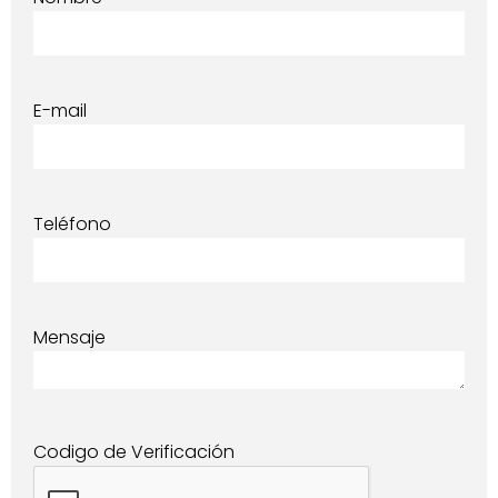
E-mail
Teléfono
Mensaje
Codigo de Verificación