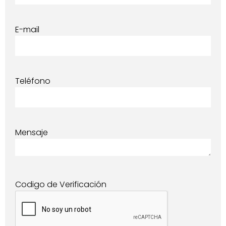
E-mail
Teléfono
Mensaje
Codigo de Verificación