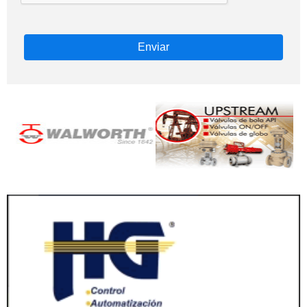
Enviar