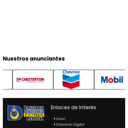
Nuestros anunciantes
Enlaces de Interés
Inicio
Directorio Digital