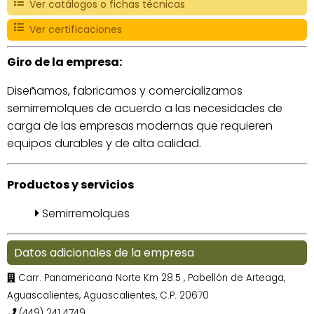
Ver catálogos o fichas técnicas
Ver certificaciones
Giro de la empresa:
Diseñamos, fabricamos y comercializamos
semirremolques de acuerdo a las necesidades de
carga de las empresas modernas que requieren
equipos durables y de alta calidad.
Productos y servicios
Semirremolques
Datos adicionales de la empresa
Carr. Panamericana Norte Km 28.5
, Pabellón de Arteaga,
Aguascalientes, Aguascalientes, C.P. 20670
(449) 241 4749