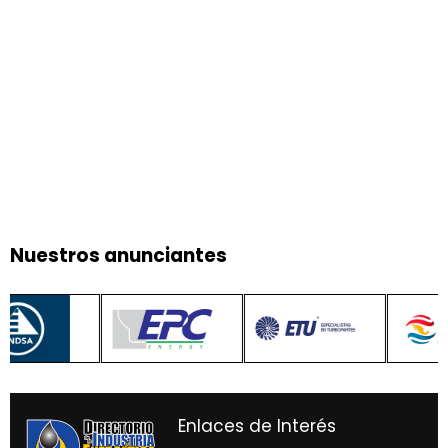
Nuestros anunciantes
Enlaces de Interés