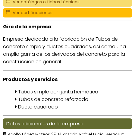
Ver catálogos o fichas técnicas
Ver certificaciones
Giro de la empresa:
Empresa dedicada a la fabricación de Tubos de
concreto simple y ductos cuadrados, así como una
amplia gama de los derivados del concreto para la
construcción en general.
Productos y servicios
Tubos simple con junta hermética
Tubos de concreto reforzado
Ducto cuadrado
Datos adicionales de la empresa
Adolfo López Mateos 29, El Rosario, Rafael Lucio, Veracruz,