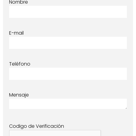
Nombre
E-mail
Teléfono
Mensaje
Codigo de Verificación