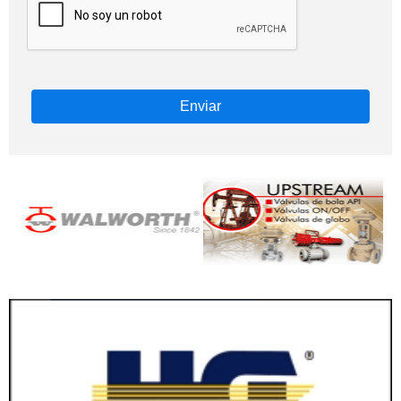
Enviar