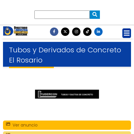
Tubos y Derivados de Concreto
El Rosario
Ver anuncio