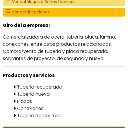
Ver catálogos o fichas técnicas
Ver certificaciones
Giro de la empresa:
Comercializadora de acero, tubería, placa, lámina,
conexiones, entre otros productos relacionados.
Compra/venta de tubería y placa recuperada,
sobrantes de proyecto, de segunda y nueva.
Productos y servicios
Tubería recuperada
Tubería nueva
Placas
Conexiones
Tubería rehabilitada