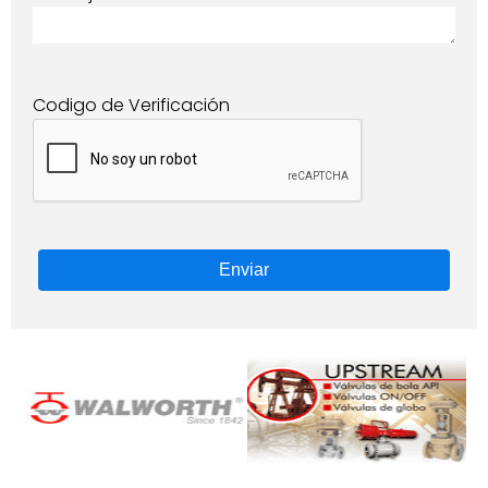
Codigo de Verificación
Enviar