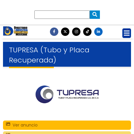
TUPRESA (Tubo y Placa
Recuperada)
Ver anuncio