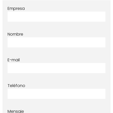
Empresa
Nombre
E-mail
Teléfono
Mensaje