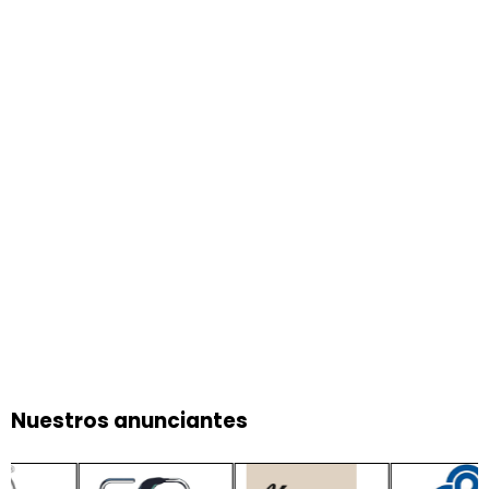
Nuestros anunciantes