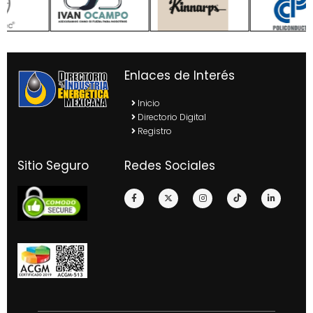
Enlaces de Interés
Inicio
Directorio Digital
Registro
Sitio Seguro
Redes Sociales