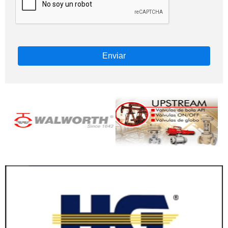
Enviar