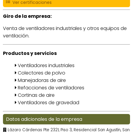
Ver certificaciones
Giro de la empresa:
Venta de ventiladores industriales y otros equipos de
ventilación.
Productos y servicios
Ventiladores industriales
Colectores de polvo
Manejadoras de aire
Refacciones de ventiladores
Cortinas de aire
Ventiladores de gravedad
Datos adicionales de la empresa
Lázaro Cárdenas Pte 2321, Piso 3, Residencial San Agustín, San