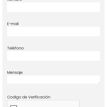
E-mail
Teléfono
Mensaje
Codigo de Verificación