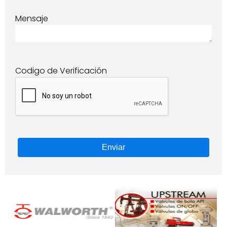
Mensaje
Codigo de Verificación
Enviar