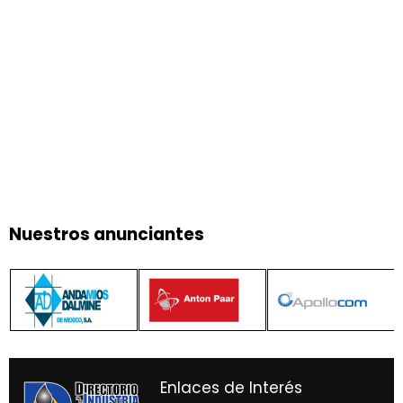
Nuestros anunciantes
Enlaces de Interés