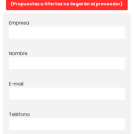
(Propuestas u Ofertas no llegarán al proveedor)
Empresa
Nombre
E-mail
Teléfono