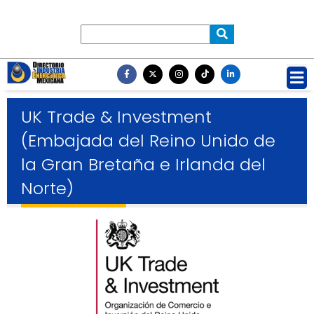
UK Trade & Investment
(Embajada del Reino Unido de
la Gran Bretaña e Irlanda del
Norte)