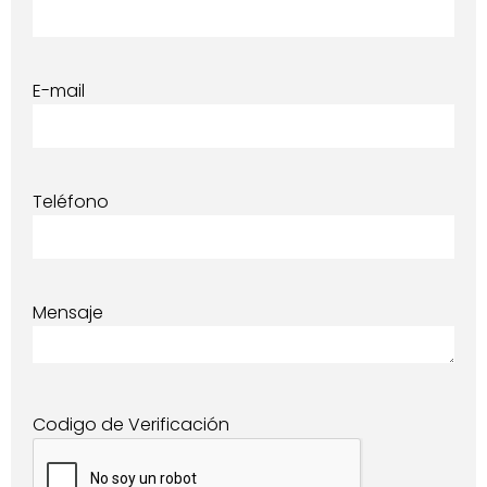
E-mail
Teléfono
Mensaje
Codigo de Verificación