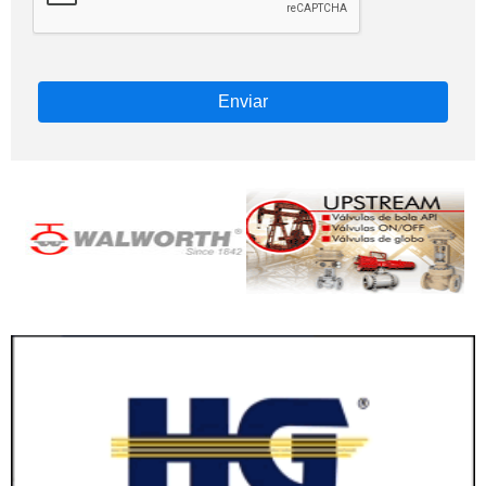
Enviar