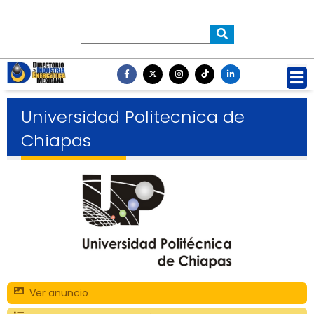
Universidad Politecnica de
Chiapas
Ver anuncio