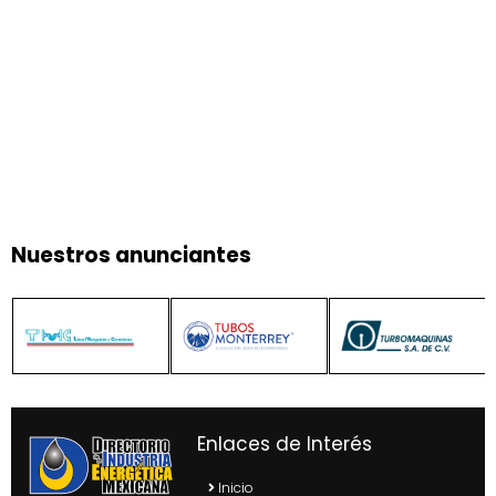
Nuestros anunciantes
Enlaces de Interés
Inicio