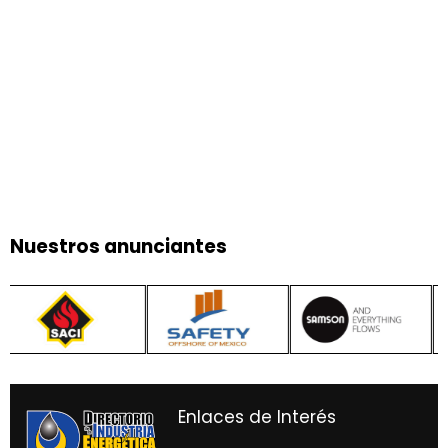
Nuestros anunciantes
Enlaces de Interés