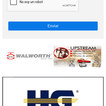
Enviar