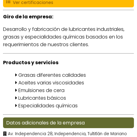
Ver certificaciones
Giro de la empresa:
Desarrollo y fabricación de lubricantes industriales,
grasas y especialidades químicas basados en los
requerimientos de nuestros clientes.
Productos y servicios
Grasas diferentes calidades
Aceites varias viscosidades
Emulsiones de cera
Lubricantes básicos
Especialidades químicas
Datos adicionales de la empresa
Av. Independencia 28, Independencia, Tultitlán de Mariano