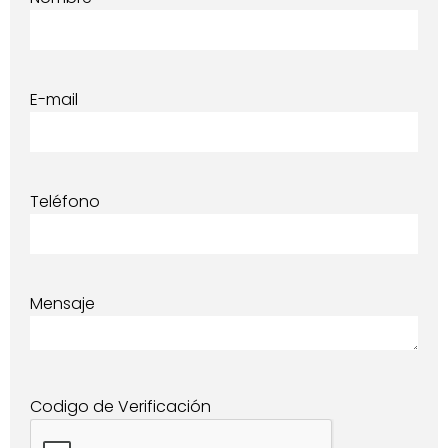
E-mail
Teléfono
Mensaje
Codigo de Verificación