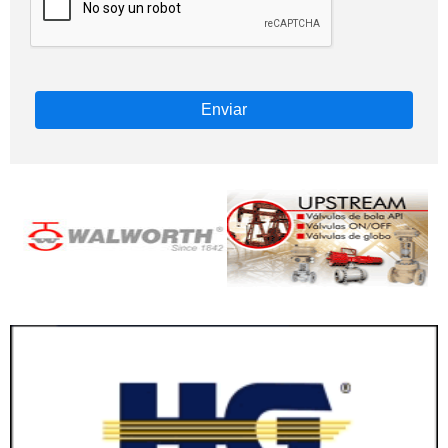
Enviar