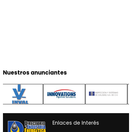
Nuestros anunciantes
Enlaces de Interés