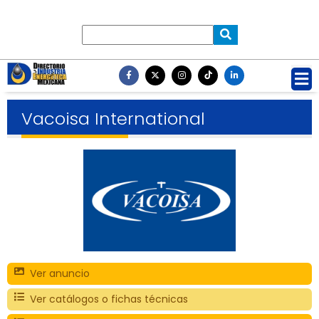
Vacoisa International
Ver anuncio
Ver catálogos o fichas técnicas