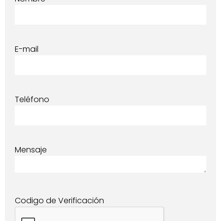
E-mail
Teléfono
Mensaje
Codigo de Verificación