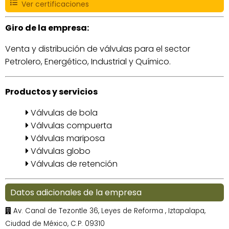
Ver certificaciones
Giro de la empresa:
Venta y distribución de válvulas para el sector
Petrolero, Energético, Industrial y Químico.
Productos y servicios
Válvulas de bola
Válvulas compuerta
Válvulas mariposa
Válvulas globo
Válvulas de retención
Datos adicionales de la empresa
Av. Canal de Tezontle 36, Leyes de Reforma , Iztapalapa,
Ciudad de México, C.P. 09310