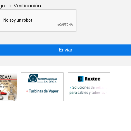
go de Verificación
Enviar