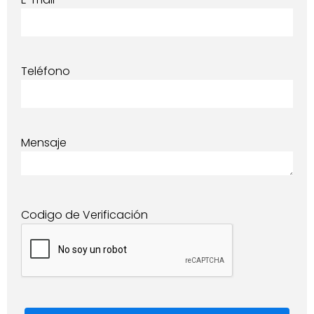
Teléfono
Mensaje
Codigo de Verificación