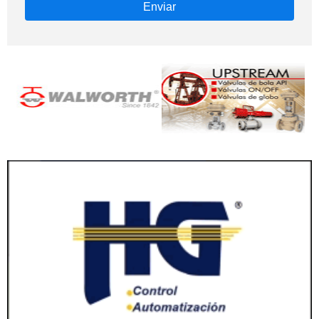
Enviar