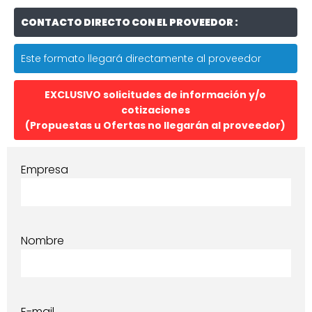
CONTACTO DIRECTO CON EL PROVEEDOR :
Este formato llegará directamente al proveedor
EXCLUSIVO solicitudes de información y/o
cotizaciones
(Propuestas u Ofertas no llegarán al proveedor)
Empresa
Nombre
E-mail