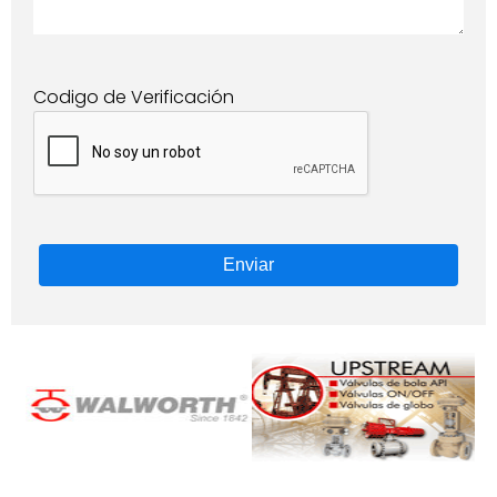
Codigo de Verificación
Enviar