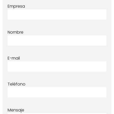
Empresa
Nombre
E-mail
Teléfono
Mensaje