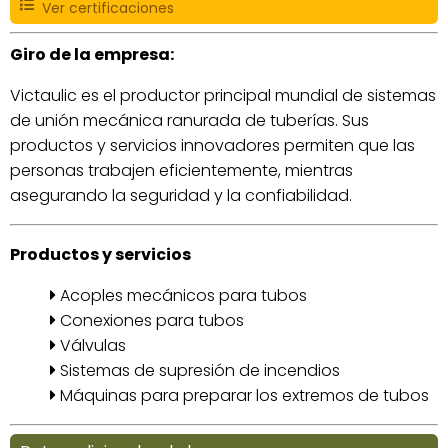
Ver certificaciones
Giro de la empresa:
Victaulic es el productor principal mundial de sistemas
de unión mecánica ranurada de tuberías. Sus
productos y servicios innovadores permiten que las
personas trabajen eficientemente, mientras
asegurando la seguridad y la confiabilidad.
Productos y servicios
Acoples mecánicos para tubos
Conexiones para tubos
Válvulas
Sistemas de supresión de incendios
Máquinas para preparar los extremos de tubos