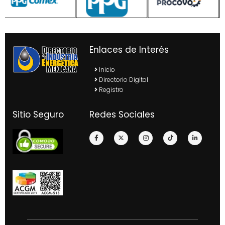
Enlaces de Interés
Inicio
Directorio Digital
Registro
Sitio Seguro
Redes Sociales