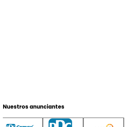
Nuestros anunciantes