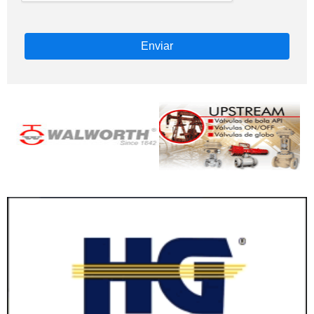
Enviar