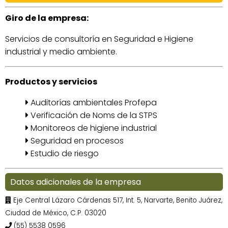
Giro de la empresa:
Servicios de consultoría en Seguridad e Higiene
industrial y medio ambiente.
Productos y servicios
Auditorías ambientales Profepa
Verificación de Noms de la STPS
Monitoreos de higiene industrial
Seguridad en procesos
Estudio de riesgo
Datos adicionales de la empresa
Eje Central Lázaro Cárdenas 517, Int. 5, Narvarte, Benito Juárez,
Ciudad de México, C.P. 03020
(55) 5538 0596