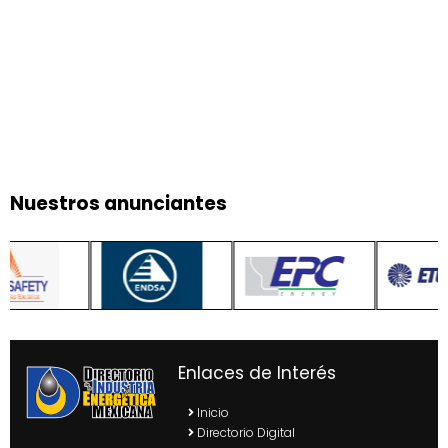
Nuestros anunciantes
Enlaces de Interés
Inicio
Directorio Digital