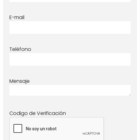
E-mail
Teléfono
Mensaje
Codigo de Verificación