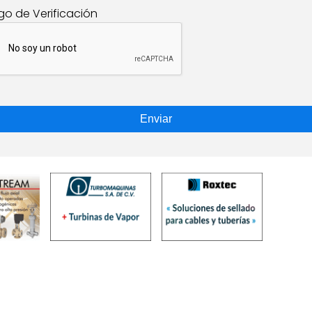
go de Verificación
Enviar