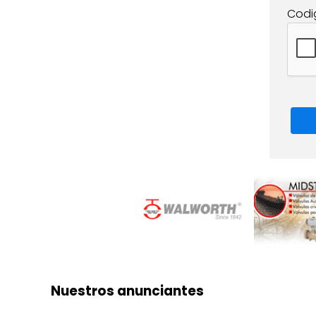
Codi
Nuestros anunciantes